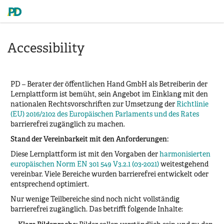
Accessibility
PD – Berater der öffentlichen Hand GmbH als Betreiberin der
Lernplattform ist bemüht, sein Angebot im Einklang mit den
nationalen Rechtsvorschriften zur Umsetzung der
Richtlinie
(EU) 2016/2102 des Europäischen Parlaments und des Rates
barrierefrei zugänglich zu machen.
Stand der Vereinbarkeit mit den Anforderungen:
Diese Lernplattform ist mit den Vorgaben der
harmonisierten
europäischen Norm EN 301 549 V3.2.1 (03-2021)
weitestgehend
vereinbar. Viele Bereiche wurden barrierefrei entwickelt oder
entsprechend optimiert.
Nur wenige Teilbereiche sind noch nicht vollständig
barrierefrei zugänglich. Das betrifft folgende Inhalte: