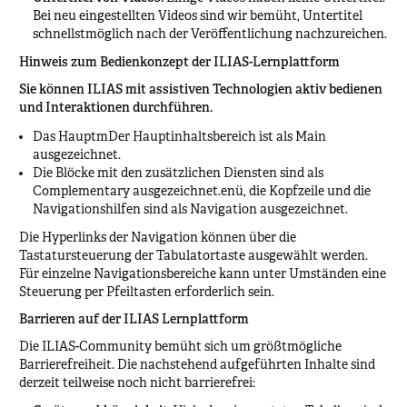
Bei neu eingestellten Videos sind wir bemüht, Untertitel
schnellstmöglich nach der Veröffentlichung nachzureichen.
Hinweis zum Bedienkonzept der ILIAS-Lernplattform
Sie können ILIAS mit assistiven Technologien aktiv bedienen
und Interaktionen durchführen.
Das HauptmDer Hauptinhaltsbereich ist als Main
ausgezeichnet.
Die Blöcke mit den zusätzlichen Diensten sind als
Complementary ausgezeichnet.enü, die Kopfzeile und die
Navigationshilfen sind als Navigation ausgezeichnet.
Die Hyperlinks der Navigation können über die
Tastatursteuerung der Tabulatortaste ausgewählt werden.
Für einzelne Navigationsbereiche kann unter Umständen eine
Steuerung per Pfeiltasten erforderlich sein.
Barrieren auf der ILIAS Lernplattform
Die ILIAS-Community bemüht sich um größtmögliche
Barrierefreiheit. Die nachstehend aufgeführten Inhalte sind
derzeit teilweise noch nicht barrierefrei: