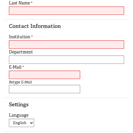
Last Name
*
Contact Information
Institution
*
Department
E-Mail
*
Retype E-Mail
Settings
Language