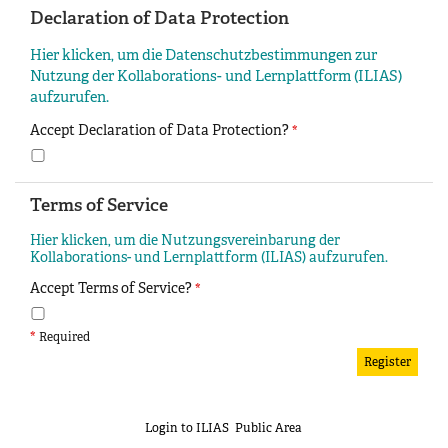
Declaration of Data Protection
Hier klicken, um die Datenschutzbestimmungen zur
Nutzung der Kollaborations- und Lernplattform (ILIAS)
aufzurufen.
Accept Declaration of Data Protection?
*
Terms of Service
Hier klicken, um die Nutzungsvereinbarung der
Kollaborations- und Lernplattform (ILIAS) aufzurufen.
Accept Terms of Service?
*
*
Required
Login to ILIAS
Public Area