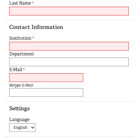
Last Name
*
Contact Information
Institution
*
Department
E-Mail
*
Retype E-Mail
Settings
Language