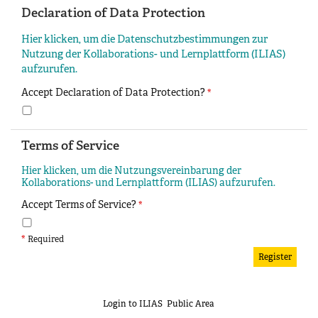
Declaration of Data Protection
Hier klicken, um die Datenschutzbestimmungen zur
Nutzung der Kollaborations- und Lernplattform (ILIAS)
aufzurufen.
Accept Declaration of Data Protection?
*
Terms of Service
Hier klicken, um die Nutzungsvereinbarung der
Kollaborations- und Lernplattform (ILIAS) aufzurufen.
Accept Terms of Service?
*
*
Required
Login to ILIAS
Public Area