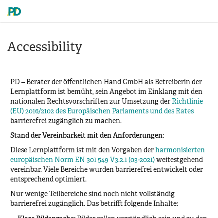
Accessibility
PD – Berater der öffentlichen Hand GmbH als Betreiberin der
Lernplattform ist bemüht, sein Angebot im Einklang mit den
nationalen Rechtsvorschriften zur Umsetzung der
Richtlinie
(EU) 2016/2102 des Europäischen Parlaments und des Rates
barrierefrei zugänglich zu machen.
Stand der Vereinbarkeit mit den Anforderungen:
Diese Lernplattform ist mit den Vorgaben der
harmonisierten
europäischen Norm EN 301 549 V3.2.1 (03-2021)
weitestgehend
vereinbar. Viele Bereiche wurden barrierefrei entwickelt oder
entsprechend optimiert.
Nur wenige Teilbereiche sind noch nicht vollständig
barrierefrei zugänglich. Das betrifft folgende Inhalte: