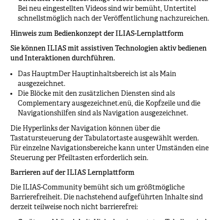
Bei neu eingestellten Videos sind wir bemüht, Untertitel
schnellstmöglich nach der Veröffentlichung nachzureichen.
Hinweis zum Bedienkonzept der ILIAS-Lernplattform
Sie können ILIAS mit assistiven Technologien aktiv bedienen
und Interaktionen durchführen.
Das HauptmDer Hauptinhaltsbereich ist als Main
ausgezeichnet.
Die Blöcke mit den zusätzlichen Diensten sind als
Complementary ausgezeichnet.enü, die Kopfzeile und die
Navigationshilfen sind als Navigation ausgezeichnet.
Die Hyperlinks der Navigation können über die
Tastatursteuerung der Tabulatortaste ausgewählt werden.
Für einzelne Navigationsbereiche kann unter Umständen eine
Steuerung per Pfeiltasten erforderlich sein.
Barrieren auf der ILIAS Lernplattform
Die ILIAS-Community bemüht sich um größtmögliche
Barrierefreiheit. Die nachstehend aufgeführten Inhalte sind
derzeit teilweise noch nicht barrierefrei: