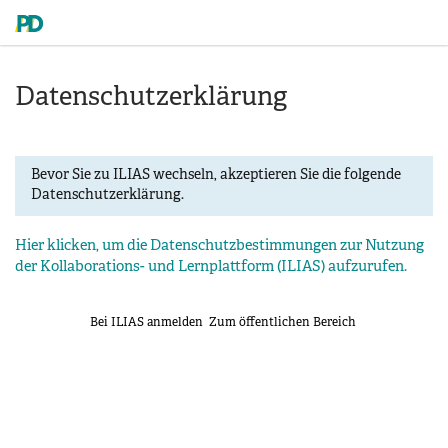
Datenschutzerklärung
Bevor Sie zu ILIAS wechseln, akzeptieren Sie die folgende
Datenschutzerklärung.
Hier klicken, um die Datenschutzbestimmungen zur Nutzung
der Kollaborations- und Lernplattform (ILIAS) aufzurufen.
Bei ILIAS anmelden
Zum öffentlichen Bereich