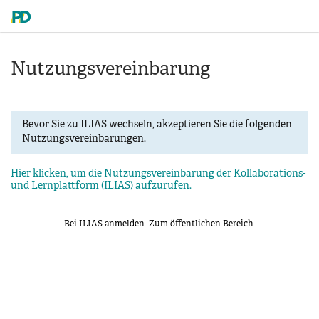
Nutzungsvereinbarung
Bevor Sie zu ILIAS wechseln, akzeptieren Sie die folgenden
Nutzungsvereinbarungen.
Hier klicken, um die Nutzungsvereinbarung der Kollaborations-
und Lernplattform (ILIAS) aufzurufen.
Bei ILIAS anmelden
Zum öffentlichen Bereich