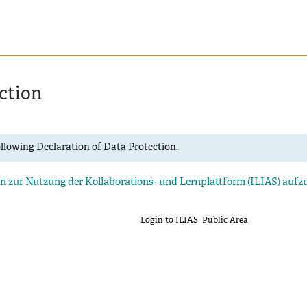
ction
ollowing Declaration of Data Protection.
 zur Nutzung der Kollaborations- und Lernplattform (ILIAS) aufz
Login to ILIAS
Public Area