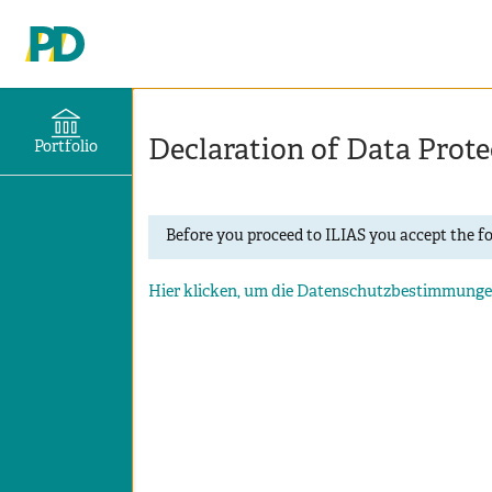
Declaration of Data Prote
Portfolio
Before you proceed to ILIAS you accept the f
Hier klicken, um die Datenschutzbestimmungen