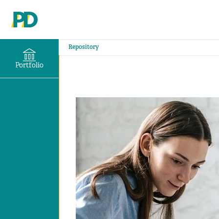
Repository
Portfolio