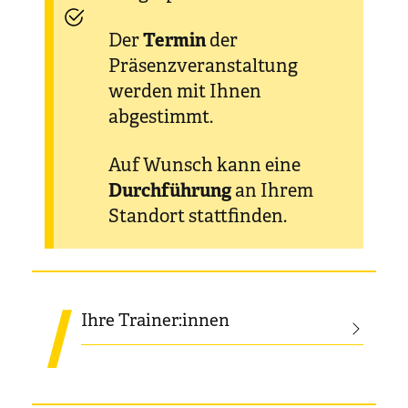
Der
Termin
der
Präsenzveranstaltung
werden mit Ihnen
abgestimmt.
Auf Wunsch kann eine
Durchführung
an Ihrem
Standort stattfinden.
Ihre Trainer:innen