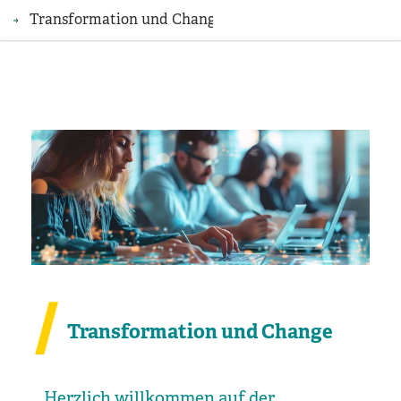
Transformation und Change
Transformation und Change
Herzlich willkommen auf der