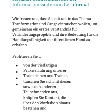
Informationsseite zum Lernformat.
Wir freuen uns, dass Sie mit uns in das Thema
Tranformation und Cange eintauchen wollen, um
gemeinsam ein erstes Verständnis für
Veränderungsprojekte und ihre Bedeutung für die
Handlungsfähigkeit der öffentlichen Hand zu
erhalten.
Profitieren
Sie ...
von der vielfältigen
●
Praxiserfahrung unserer
●
Trainerinnen und Trainer,
●
tauschen Sie sich mit diesen
●
sowie den anderen
Teilnehmenden aus,
knüpfen Sie Kontakt, die
über den Workshop hinaus
bestehen und