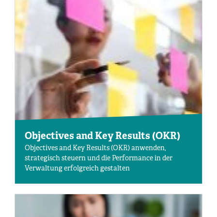
Objectives and Key Results (OKR)
Objectives and Key Results (OKR) anwenden,
strategisch steuern und die Performance in der
Verwaltung erfolgreich gestalten