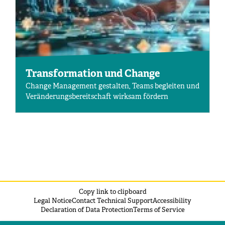
Transformation und Change
Change Management gestalten, Teams begleiten und
Veränderungsbereitschaft wirksam fördern
Copy link to clipboard
Legal Notice
Contact Technical Support
Accessibility
Declaration of Data Protection
Terms of Service