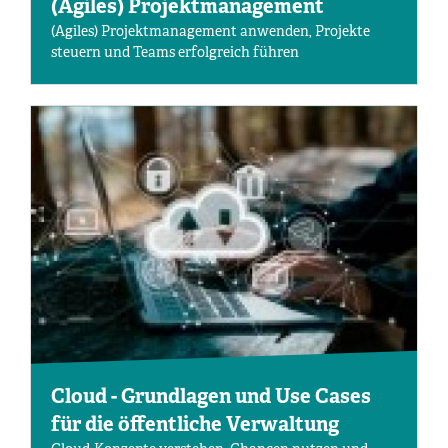
(Agiles) Projektmanagement
(Agiles) Projektmanagement anwenden, Projekte
steuern und Teams erfolgreich führen
Cloud - Grundlagen und Use Cases
für die öffentliche Verwaltung