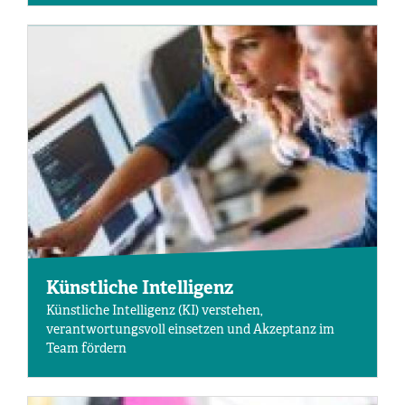
Künstliche Intelligenz
Künstliche Intelligenz (KI) verstehen,
verantwortungsvoll einsetzen und Akzeptanz im
Team fördern