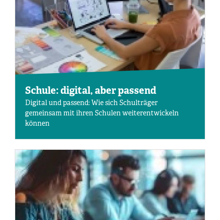
Schule: digital, aber passend
Digital und passend: Wie sich Schulträger
gemeinsam mit ihren Schulen weiterentwickeln
können