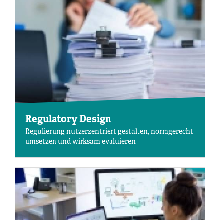
Regulatory Design
Regulierung nutzerzentriert gestalten, normgerecht
umsetzen und wirksam evaluieren