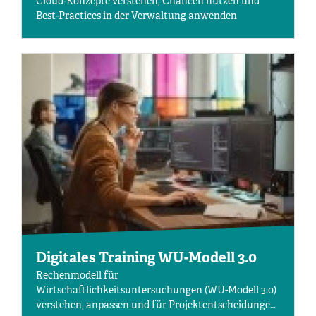
Cloud-Konzepte verstehen, Chancen nutzen und
Best-Practices in der Verwaltung anwenden
Digitales Training WU-Modell 3.0
Rechenmodell für
Wirtschaftlichkeitsuntersuchungen (WU-Modell 3.0)
verstehen, anpassen und für Projektentscheidungen