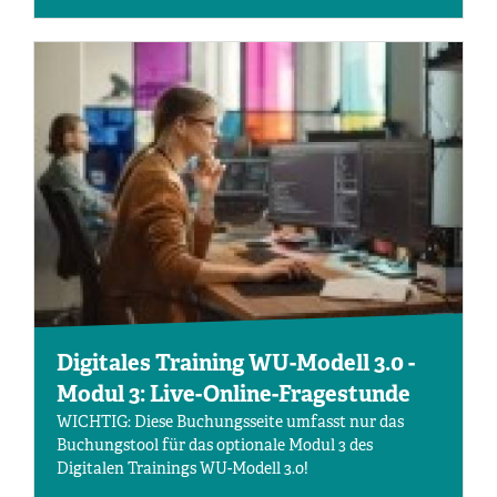
sicher einsetzen
Digitales Training WU-Modell 3.0 -
Modul 3: Live-Online-Fragestunde
WICHTIG: Diese Buchungsseite umfasst nur das
Buchungstool für das optionale Modul 3 des
Digitalen Trainings WU-Modell 3.0!