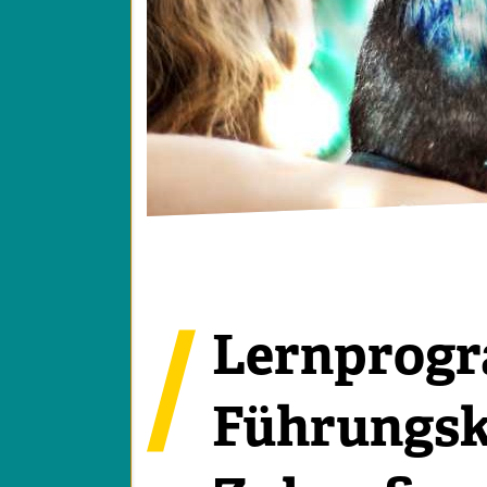
Lernprogr
Führungsk